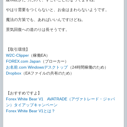
やはり需要をつくらないと、お金はまわらないようです。
魔法の方策でも、あればいいんですけどね。
景気回復への道のりは長そうです。
【取引環境】
W2C-Clipper
（稼働EA）
FOREX.com Japan
（ブローカー）
お名前.com Windowsデスクトップ
（24時間稼働のため）
Dropbox
（EAファイルの共有のため）
【おすすめですよ】
Forex White Bear V1 AVATRADE（アヴァトレード・ジャパ
ン）タイアップキャンペーン
Forex White Bear V1とは？