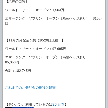
【現在の口数】
ワールド・リート・オープン：1,503万口
エマージング・ソブリン・オープン（為替ヘッジあり）：810万
口
【11月の分配金予想（10/20日現在）】
ワールド・リート・オープン：97,695円
エマージング・ソブリン・オープン（為替ヘッジあり）：
85,050円
合計：182,745円
これまでの、分配金の推移と総額
【チンパンが利用しているのは
SBI証券
】