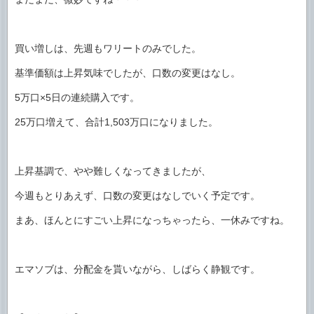
買い増しは、先週もワリートのみでした。
基準価額は上昇気味でしたが、口数の変更はなし。
5万口×5日の連続購入です。
25万口増えて、合計1,503万口になりました。
上昇基調で、やや難しくなってきましたが、
今週もとりあえず、口数の変更はなしでいく予定です。
まあ、ほんとにすごい上昇になっちゃったら、一休みですね。
エマソブは、分配金を貰いながら、しばらく静観です。