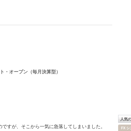
ト・オープン（毎月決算型）
人気
たのですが、そこから一気に急落してしまいました。