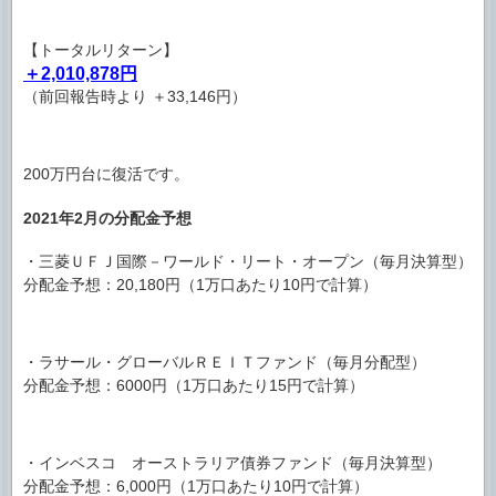
【トータルリターン】
＋2,010,878円
（前回報告時より ＋33,146円）
200万円台に復活です。
2021年2月の分配金予想
・三菱ＵＦＪ国際－ワールド・リート・オープン（毎月決算型）
分配金予想：20,180円（1万口あたり10円で計算）
・ラサール・グローバルＲＥＩＴファンド（毎月分配型）
分配金予想：6000円（1万口あたり15円で計算）
・インベスコ オーストラリア債券ファンド（毎月決算型）
分配金予想：6,000円（1万口あたり10円で計算）