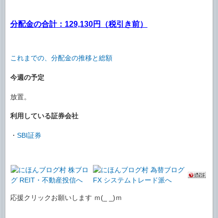
分配金の合計：129,130円（税引き前）
これまでの、分配金の推移と総額
今週の予定
放置。
利用している証券会社
・
SBI証券
応援クリックお願いします ｍ(_ _)ｍ