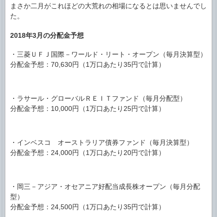
まさか二月がこれほどの大荒れの相場になるとは思いませんでし
た。
2018年3月の分配金予想
・三菱ＵＦＪ国際－ワールド・リート・オープン（毎月決算型）
分配金予想：70,630円（1万口あたり35円で計算）
・ラサール・グローバルＲＥＩＴファンド（毎月分配型）
分配金予想：10,000円（1万口あたり25円で計算）
・インベスコ オーストラリア債券ファンド（毎月決算型）
分配金予想：24,000円（1万口あたり20円で計算）
・岡三－アジア・オセアニア好配当成長株オープン（毎月分配
型）
分配金予想：24,500円（1万口あたり35円で計算）