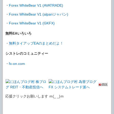
・
Forex WhiteBear V1 (AVATRADE)
・
Forex WhiteBear V1 (alpariジャパン)
・
Forex WhiteBear V1 (GKFX)
無料EAいろいろ
・
無料タイアップEAのまとめだよ！
シストレのコミュニティー
・
fx-on.com
応援クリックお願いします ｍ(_ _)ｍ