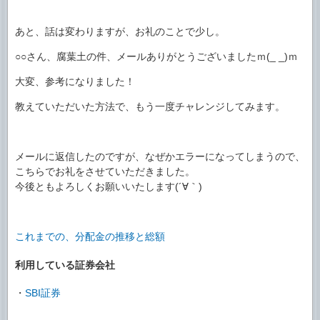
あと、話は変わりますが、お礼のことで少し。
○○さん、腐葉土の件、メールありがとうございましたｍ(_ _)ｍ
大変、参考になりました！
教えていただいた方法で、もう一度チャレンジしてみます。
メールに返信したのですが、なぜかエラーになってしまうので、
こちらでお礼をさせていただきました。
今後ともよろしくお願いいたします(´∀｀)
これまでの、分配金の推移と総額
利用している証券会社
・
SBI証券