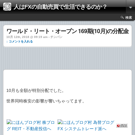
人はFXの自動売買で生活できるのか？
検索
ワールド・リート・オープン 169期(10月)の分配金
10月 12th, 2018 @ 09:19 am › チンパン
↓ コメントを入れる
10月も全額が特別分配でした。
世界同時株安の影響が響いちゃってます。