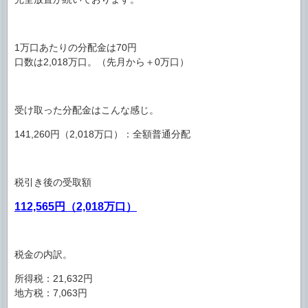
1万口あたりの分配金は70円
口数は2,018万口。（先月から＋0万口）
受け取った分配金はこんな感じ。
141,260円（2,018万口）：全額普通分配
税引き後の受取額
112,565円（2,018万口）
税金の内訳。
所得税：21,632円
地方税：7,063円