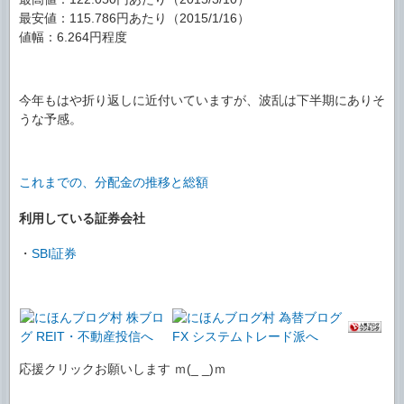
最安値：115.786円あたり（2015/1/16）
値幅：6.264円程度
今年もはや折り返しに近付いていますが、波乱は下半期にありそ
うな予感。
これまでの、分配金の推移と総額
利用している証券会社
・
SBI証券
応援クリックお願いします ｍ(_ _)ｍ