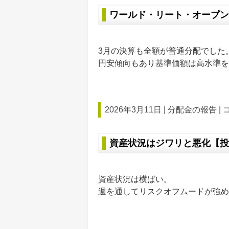
ワールド・リート・オープン 2
3月の決算も全額が普通分配でした
円安傾向もあり基準価額は高水準を
2026年3月11日 |
分配金の報告
|
資産状況はジワリと悪化【投
資産状況は横ばい。
週を通してリスクオフムードが強め